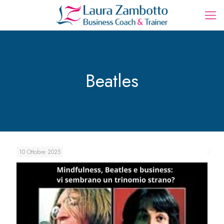
Beatles
10 Ottobre 2025